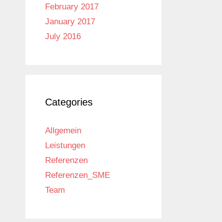
February 2017
January 2017
July 2016
Categories
Allgemein
Leistungen
Referenzen
Referenzen_SME
Team