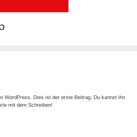
6
 WordPress. Dies ist der erste Beitrag. Du kannst ihn
arte mit dem Schreiben!