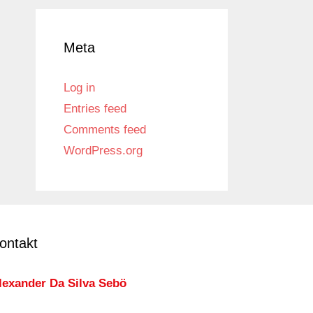
Meta
Log in
Entries feed
Comments feed
WordPress.org
ontakt
lexander Da Silva Sebö