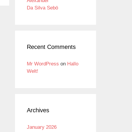
Alexander
Da Silva Sebö
Recent Comments
Mr WordPress
on
Hallo
Welt!
Archives
January 2026